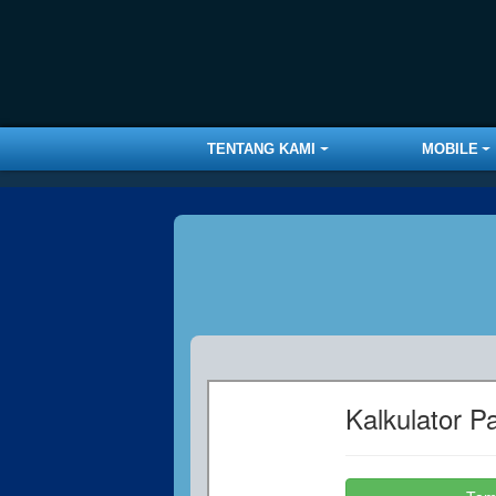
TENTANG KAMI
MOBILE