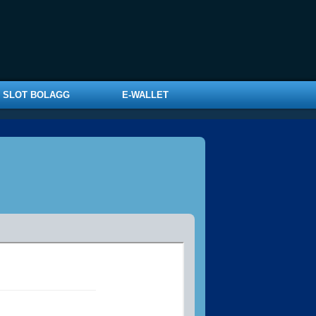
 SLOT BOLAGG
E-WALLET