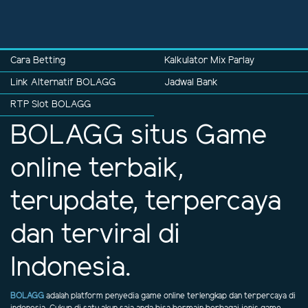
Cara Betting
Kalkulator Mix Parlay
Link Alternatif BOLAGG
Jadwal Bank
RTP Slot BOLAGG
BOLAGG situs Game
online terbaik,
terupdate, terpercaya
dan terviral di
Indonesia.
BOLAGG
adalah platform penyedia game online terlengkap dan terpercaya di