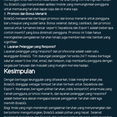
itu, BolaGG juga menyediakan aplikasi mobile yang memungkinkan pengguna
untuk memasang taruhan kapan saja dan di mana saja.
5.
Promosi dan Bonus Menarik
BolaGG menawarkan berbagai promosi dan bonus menarik untuk pengguna
baru maupun yang sudah lama. Bonus selamat datang, cashback, dan promosi
spesial untuk turnamen besar seperti Sepakbola dan Esport adalah beberapa
contoh insentif yang bisa dinikmati pengguna. Promosi ini tidak hanya
meningkatkan pengalaman taruhan tetapi juga memberikan nilai tambah yang
signifikan.
6.
Layanan Pelanggan yang Responsif
Layanan pelanggan yang responsif dan profesional adalah salah satu
keunggulan BolaGG. Tim dukungan pelanggan tersedia 24/7 melalui berbagai
saluran seperti live chat, email, dan telepon, siap membantu pengguna dengan
segala pertanyaan dan masalah yang mungkin mereka hadapi.
Kesimpulan
Dengan berbagai keunggulan yang ditawarkan, tidak mengherankan jika
BolaGG dianggap sebagai tempat taruhan terbaik untuk Sepakbola dan
Esport. Keamanan, beragam pilihan taruhan, odds kompetitif, antarmuka yang
ramah pengguna, promosi menarik, dan layanan pelanggan yang responsif
adalah beberapa alasan mengapa banyak penggemar taruhan olahraga
memilih BolaGG.
Bagi Anda yang ingin menikmati pengalaman taruhan yang menyenangkan dan
berpotensi menguntungkan, BolaGG adalah pilihan yang tepat. Selamat