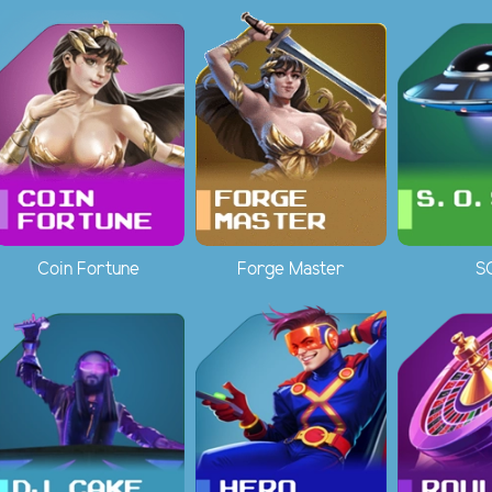
Coin Fortune
Forge Master
S