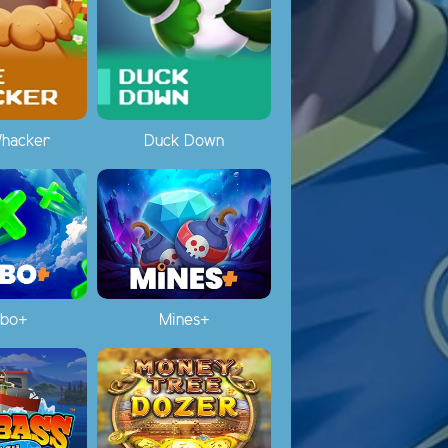
Whacker
Duck Down
mbo+
Mines+