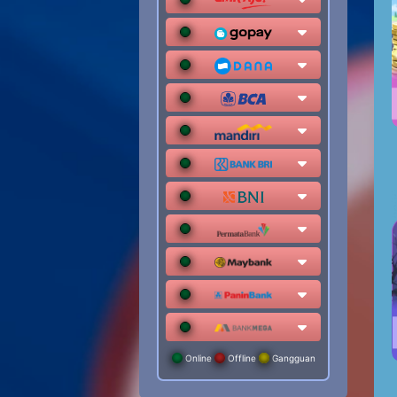
Online
Offline
Gangguan