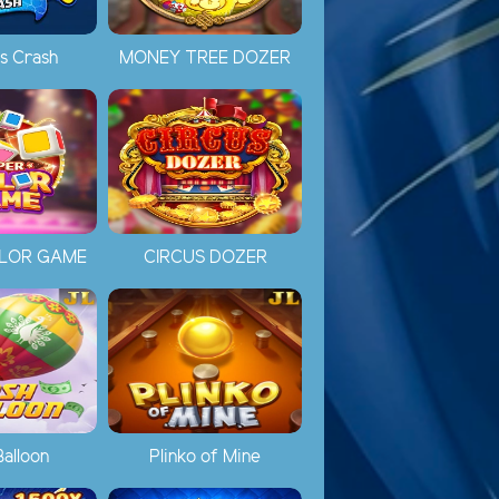
ss Crash
MONEY TREE DOZER
OLOR GAME
CIRCUS DOZER
Balloon
Plinko of Mine