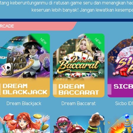
tang keberuntunganmu di ratusan game seru dan menangkan hadia
keseruan lebih banyak! Jangan lewatkan kesempat
RCADE
NEW
NEW
Dream Blackjack
Dream Baccarat
Sicbo I