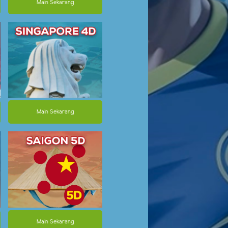
Main Sekarang
Main Sekarang
Main Sekarang