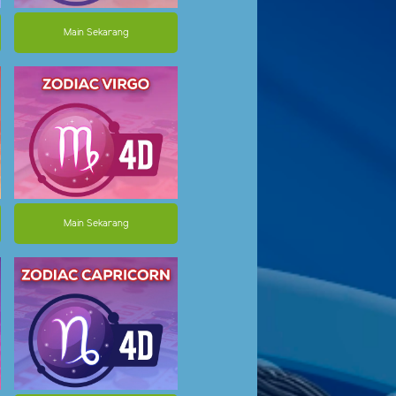
Main Sekarang
Main Sekarang