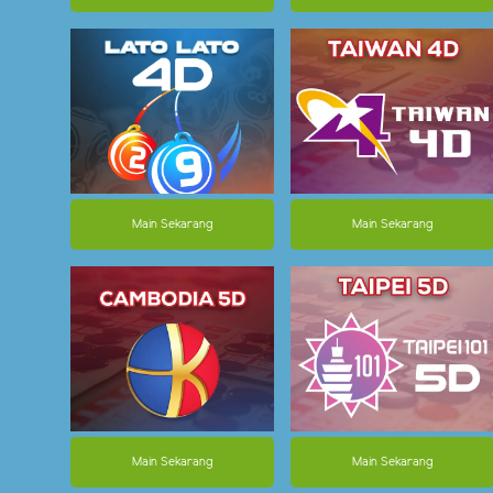
Main Sekarang
Main Sekarang
Main Sekarang
Main Sekarang