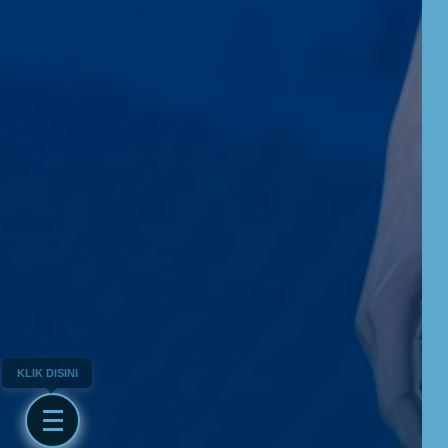
KLIK DISINI