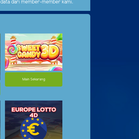
an data dari member-member kami.
Main Sekarang