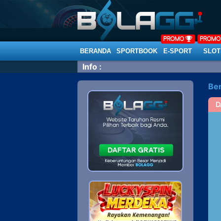
PROMO
PROM
BERANDA
SPORTBOOK
E-SPORT
SLOT
Info :
S
Be
D