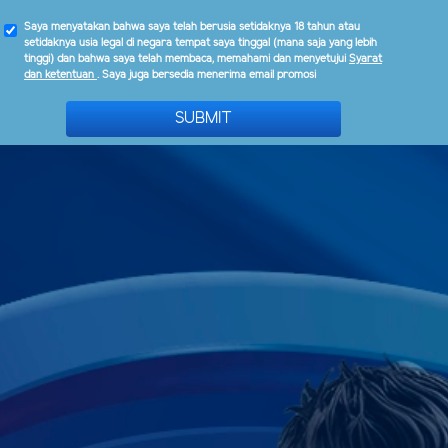
Saya menyatakan bahwa saya telah berusia setidaknya 18 tahun atau
setidaknya usia legal di negara tempat saya tinggal (mana saja yang lebih
tinggi) dan bahwa saya telah membaca, memahami dan menyetujui
Syarat
dan ketentuan
. Saya juga bersedia menerima email promosi
SUBMIT