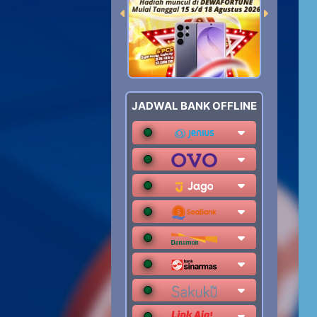
JADWAL BANK OFFLINE