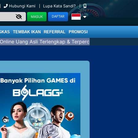
Hubungi Kami
Lupa Kata Sandi?
DAFTAR
GKAS
TEMBAK IKAN
REFERRAL
PROMOSI
erlengkap & Terpercaya di Indonesia! Kini Telah Hadir m