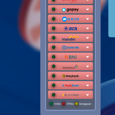
Online
Offline
Gangguan